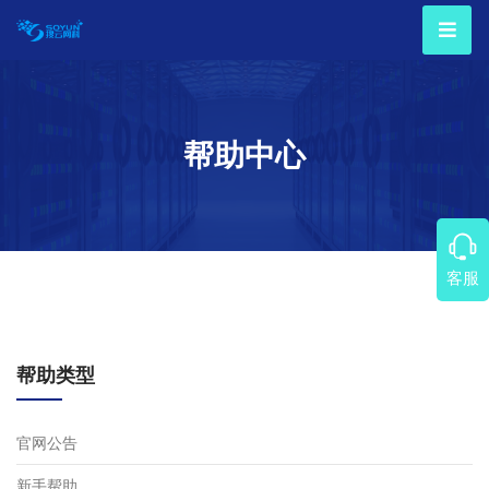
帮助中心
客服
帮助类型
官网公告
新手帮助