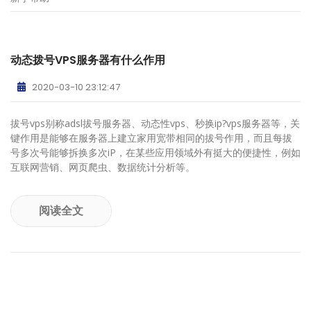
动态拨号VPS服务器有什么作用
2020-03-10 23:12:47
拔号vps别称adsl拔号服务器、动态性vps、秒换ip?vps服务器等，关
键作用是能够在服务器上建立家用宽带相同的拔号作用，而且每拔
号多次号能够拆换多次iP，在某些应用领域外有挺大的便捷性，例如
互联网营销、网页爬虫、数据统计分析等。
阅读全文