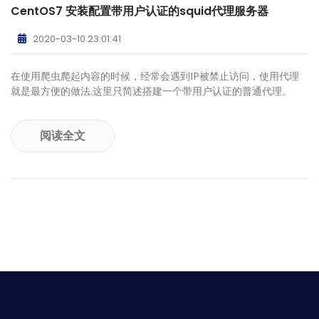
CentOS7 安装配置带用户认证的squid代理服务器
2020-03-10 23:01:41
在使用爬虫爬起内容的时候，经常会遇到IP被禁止访问，使用代理
就是最方便的做法.这里只简述搭建一个带用户认证的普通代理。
阅读全文