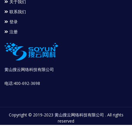
关于我们
联系我们
登录
注册
黄山搜云网络科技有限公司
电话:400-692-3698
Copyright © 2019-2023 黄山搜云网络科技有限公司 . All rights
reserved
增值业务经营许可证：B1-20172913 |
皖ICP备16020804号-1
| 皖