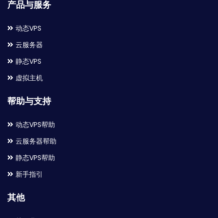
产品与服务
动态VPS
云服务器
静态VPS
虚拟主机
帮助与支持
动态VPS帮助
云服务器帮助
静态VPS帮助
新手指引
其他